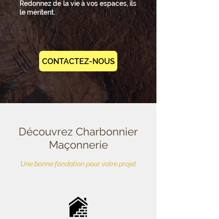
Redonnez de la vie à vos espaces, ils
le méritent.
CONTACTEZ-NOUS
Découvrez Charbonnier
Maçonnerie
Une bonne fondation pour votre projet