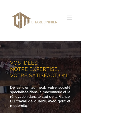
VOS IDÉES,
NOTRE EXPERTISE,
VOTRE SATISFACTION.
De l'ancien au neuf, votre société
spécialisée dans la maçonnerie et la
rénovation dans le sud de la France.
Du travail de qualité, avec goût et
modernité.