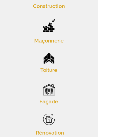
Construction
Maçonnerie
Toiture
Façade
Rénovation