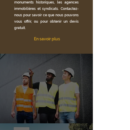
monuments historiques, les agences
immobilières et syndicats. Contactez-
nous pour savoir ce que nous pouvons
vous offrir, ou pour obtenir un devis
gratuit.
En savoir plus