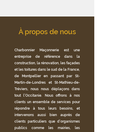
À propos de nous
Charbonnier Maçonnerie est une
entreprise de référence dans la
construction, la rénovation, les façades
et les toitures dans le sud de la France,
de Montpellier en passant par St-
Martin-de-Londres et St-Mathieu-de-
Tréviers, nous nous déplaçons dans
tout
l'Occitanie. Nous offrons à nos
clients un ensemble de services pour
répondre à tous leurs besoins, et
intervenons aussi bien auprès de
clients particuliers que d'organismes
publics comme les mairies, les